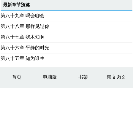
最新章节预览
第八十九章 喝会聊会
第八十八章 那样见过你
第八十七章 我木知啊
第八十六章 平静的时光
第八十五章 知为谁生
首页
电脑版
书架
辣文肉文